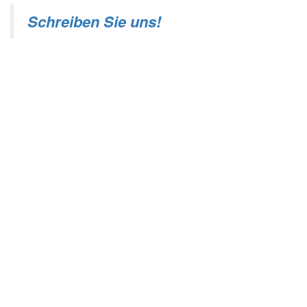
Schreiben Sie uns!