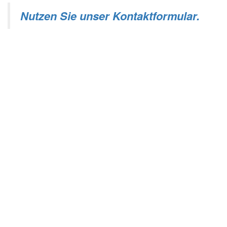
Nutzen Sie unser Kontaktformular.