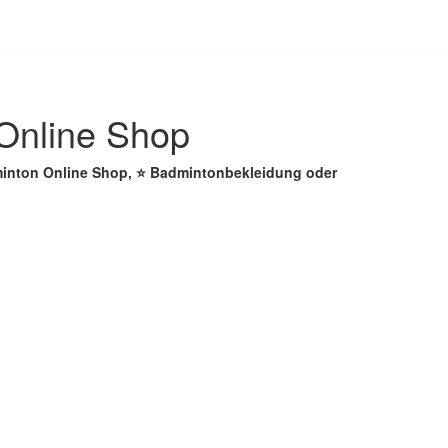
Online Shop
minton Online Shop, ⭐ Badmintonbekleidung oder