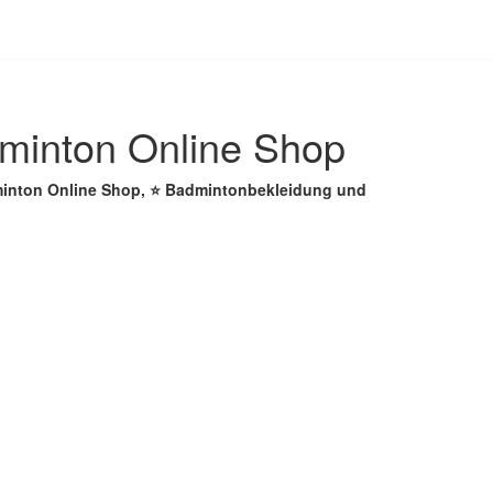
minton Online Shop
dminton Online Shop, ⭐ Badmintonbekleidung und