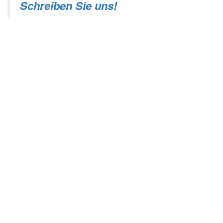
Schreiben Sie uns!