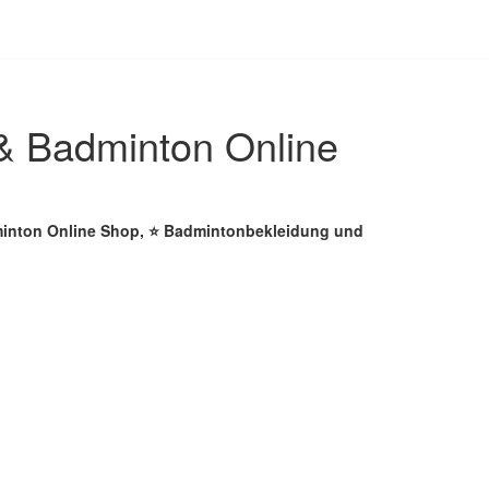
 & Badminton Online
dminton Online Shop, ⭐ Badmintonbekleidung und