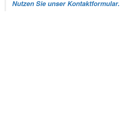
Nutzen Sie unser Kontaktformular.