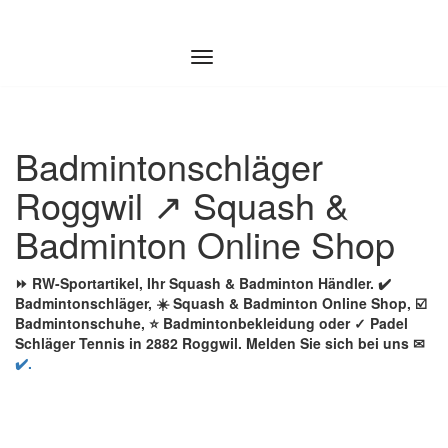
Zum
Inhalt
springen
Badmintonschläger
Roggwil ↗️ Squash &
Badminton Online Shop
⏩ RW-Sportartikel, Ihr Squash & Badminton Händler. ✔️
Badmintonschläger, ☀️ Squash & Badminton Online Shop, ☑️
Badmintonschuhe, ⭐ Badmintonbekleidung oder ✓ Padel
Schläger Tennis in 2882 Roggwil. Melden Sie sich bei uns ✉
✔️.