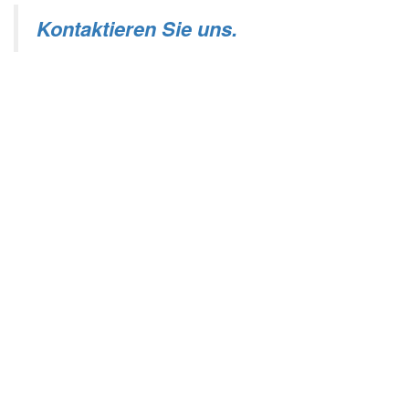
Kontaktieren Sie uns.