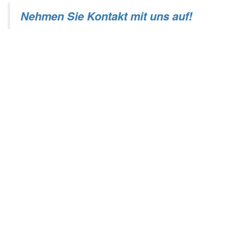
Nehmen Sie Kontakt mit uns auf!