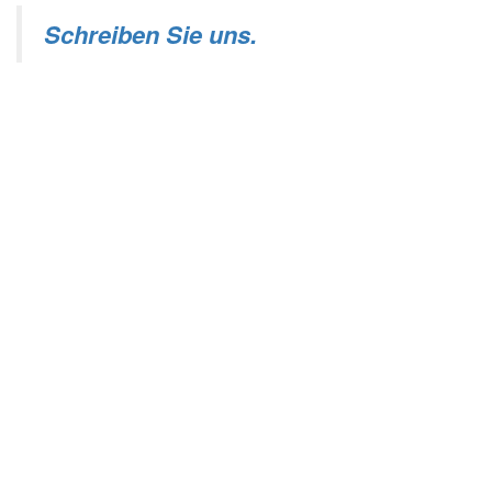
Schreiben Sie uns.