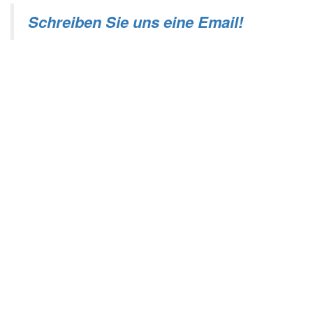
Schreiben Sie uns eine Email!