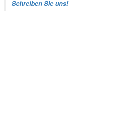
Schreiben Sie uns!