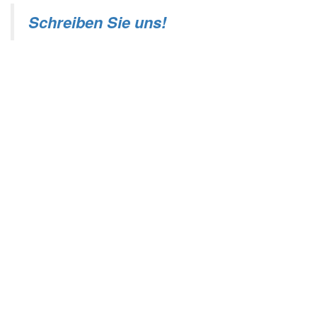
Schreiben Sie uns!