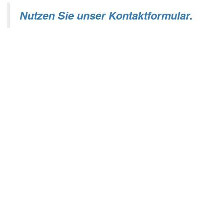
Nutzen Sie unser Kontaktformular.