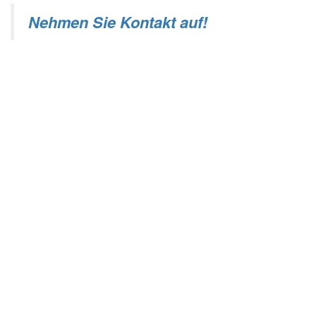
Nehmen Sie Kontakt auf!