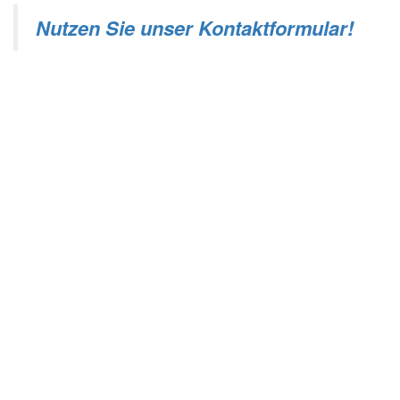
Nutzen Sie unser Kontaktformular!