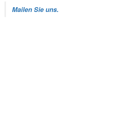
Mailen Sie uns.