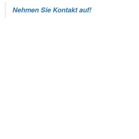
Nehmen Sie Kontakt auf!