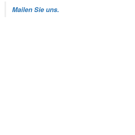
Mailen Sie uns.