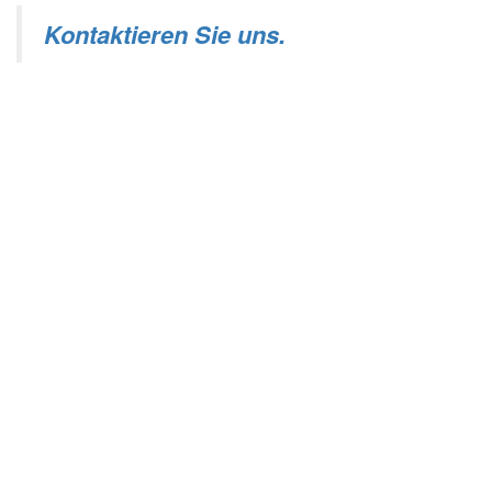
Kontaktieren Sie uns.