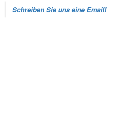
Schreiben Sie uns eine Email!