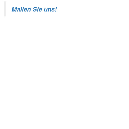
Mailen Sie uns!