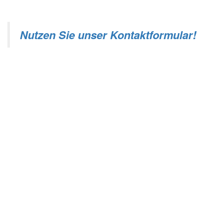
Nutzen Sie unser Kontaktformular!