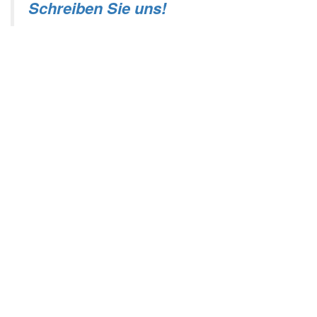
Schreiben Sie uns!