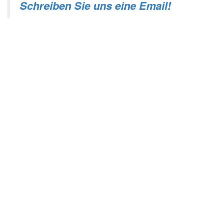
Schreiben Sie uns eine Email!