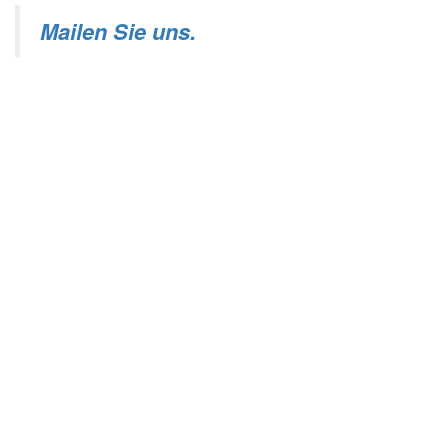
Mailen Sie uns.