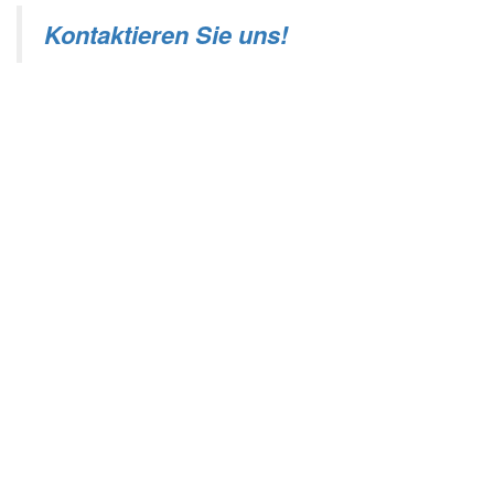
Kontaktieren Sie uns!