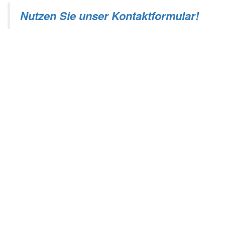
Nutzen Sie unser Kontaktformular!