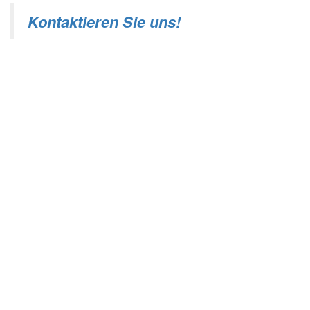
Kontaktieren Sie uns!