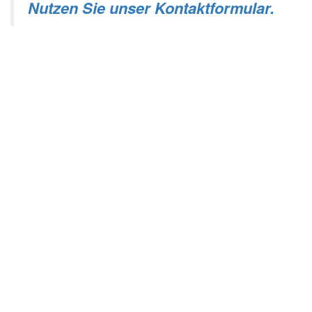
Nutzen Sie unser Kontaktformular.