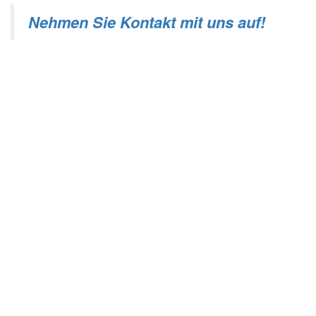
Nehmen Sie Kontakt mit uns auf!