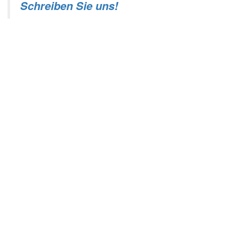
Schreiben Sie uns!