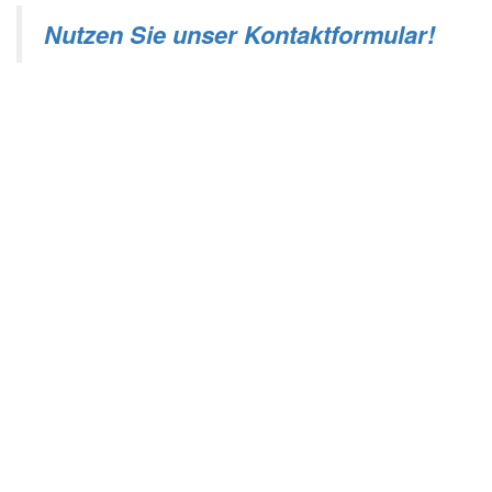
Nutzen Sie unser Kontaktformular!