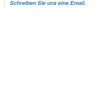
Schreiben Sie uns eine Email.