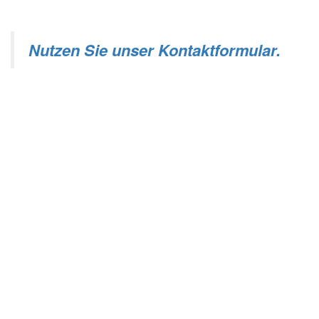
Nutzen Sie unser Kontaktformular.