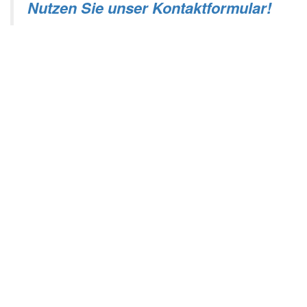
Nutzen Sie unser Kontaktformular!