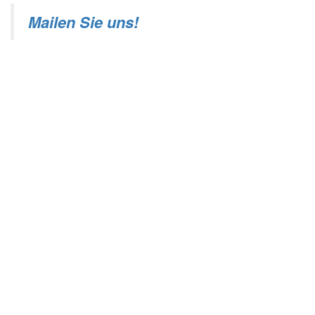
Mailen Sie uns!