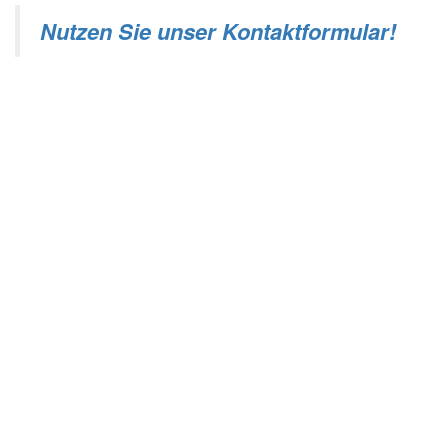
Nutzen Sie unser Kontaktformular!