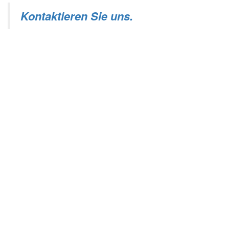
Kontaktieren Sie uns.