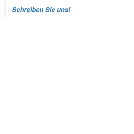
Schreiben Sie uns!