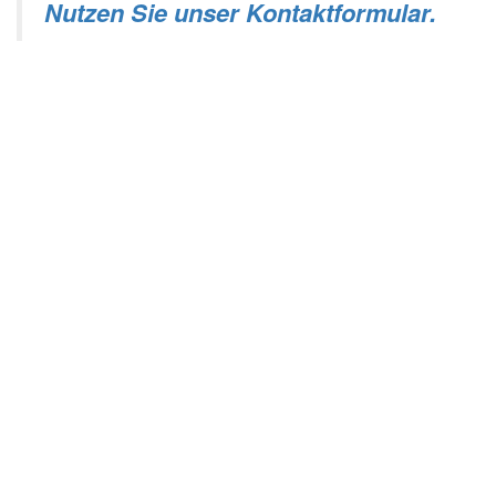
Nutzen Sie unser Kontaktformular.