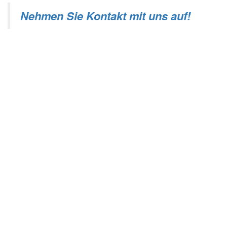
Nehmen Sie Kontakt mit uns auf!