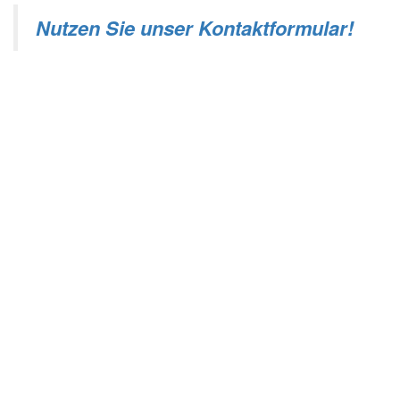
Nutzen Sie unser Kontaktformular!