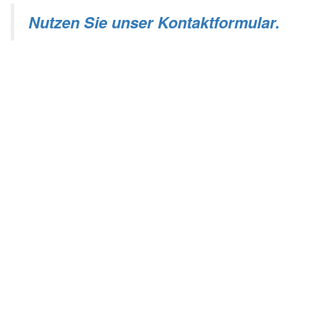
Nutzen Sie unser Kontaktformular.