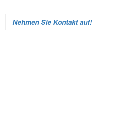
Nehmen Sie Kontakt auf!