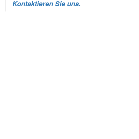
Kontaktieren Sie uns.