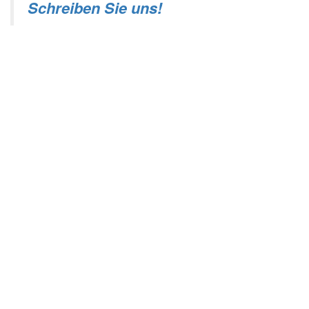
Schreiben Sie uns!