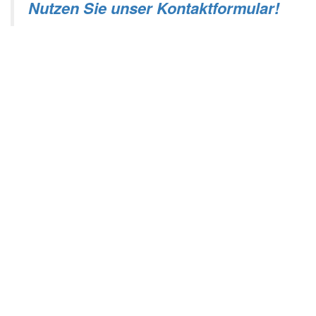
Nutzen Sie unser Kontaktformular!