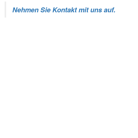
Nehmen Sie Kontakt mit uns auf.