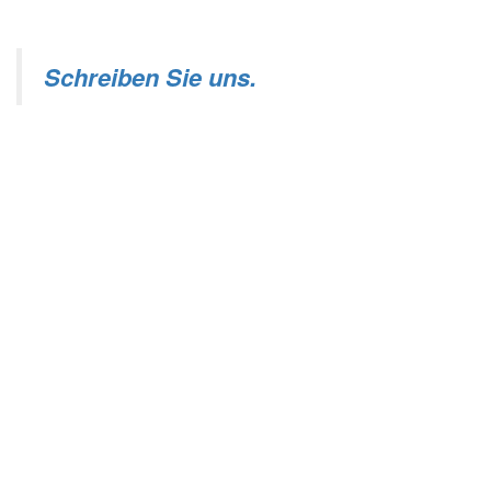
Schreiben Sie uns.